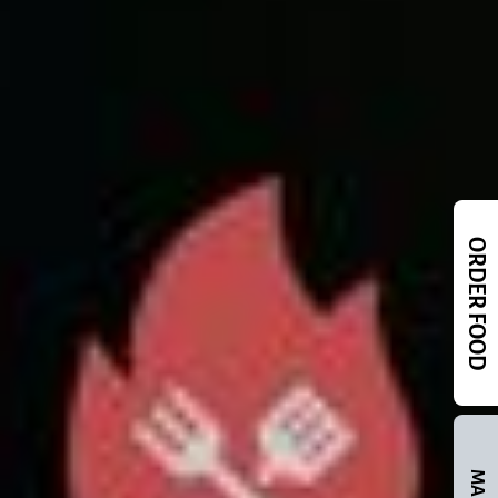
ORDER FOOD