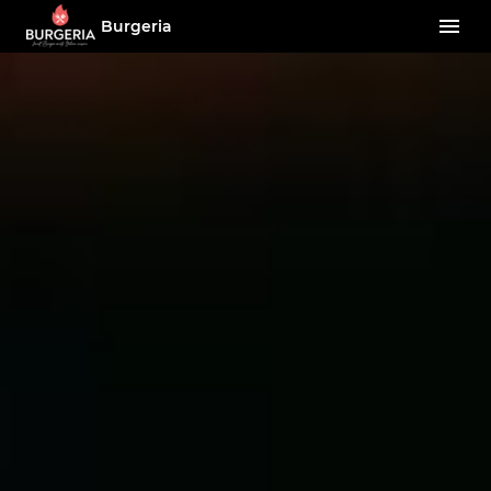
Burgeria