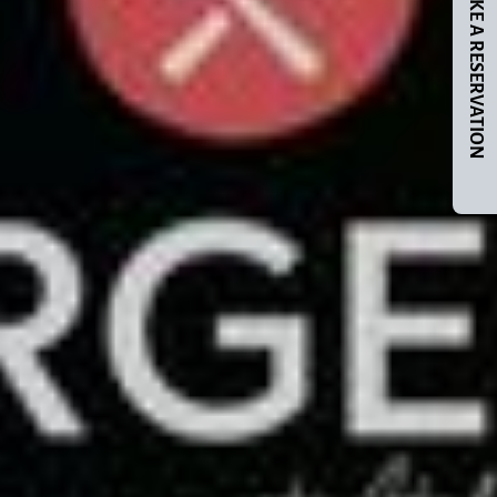
MAKE A RESERVATION