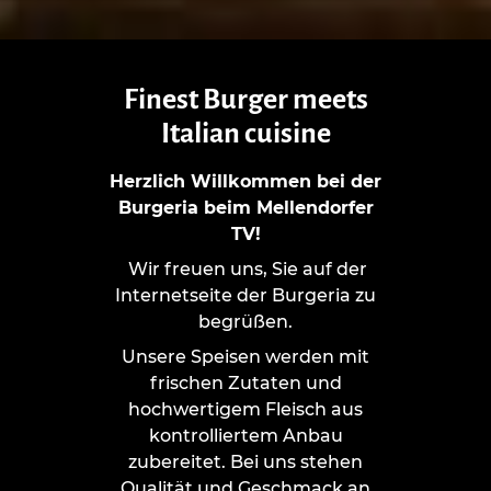
Finest Burger meets
Italian cuisine
Herzlich Willkommen bei der
Burgeria beim Mellendorfer
TV!
Wir freuen uns, Sie auf der
Internetseite der Burgeria zu
begrüßen.
Unsere Speisen werden mit
frischen Zutaten und
hochwertigem Fleisch aus
kontrolliertem Anbau
zubereitet. Bei uns stehen
Qualität und Geschmack an