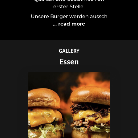
erster Stelle.
Unsere Burger werden aussch
... read more
GALLERY
Essen